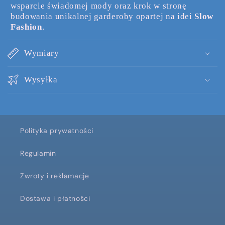
wsparcie świadomej mody oraz krok w stronę
budowania unikalnej garderoby opartej na idei
Slow
Fashion
.
Wymiary
Wysyłka
Polityka prywatności
Regulamin
Zwroty i reklamacje
Dostawa i płatności